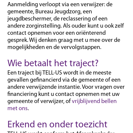
Aanmelding verloopt via een verwijzer: de
gemeente, Bureau Jeugdzorg, een
jeugdbeschermer, de reclassering of een
andere zorginstelling. Als ouder kunt u ook zelf
contact opnemen voor een oriënterend
gesprek. Wij denken graag met u mee over de
mogelijkheden en de vervolgstappen.
Wie betaalt het traject?
Een traject bij TELL-US wordt in de meeste
gevallen gefinancierd via de gemeente of een
andere verwijzende instantie. Voor vragen over
financiering kunt u contact opnemen met uw
gemeente of verwijzer, of
vrijblijvend bellen
met ons
.
Erkend en onder toezicht