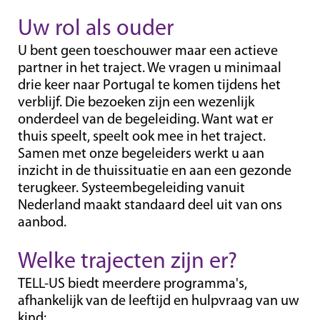
Uw rol als ouder
U bent geen toeschouwer maar een actieve
partner in het traject. We vragen u minimaal
drie keer naar Portugal te komen tijdens het
verblijf. Die bezoeken zijn een wezenlijk
onderdeel van de begeleiding. Want wat er
thuis speelt, speelt ook mee in het traject.
Samen met onze begeleiders werkt u aan
inzicht in de thuissituatie en aan een gezonde
terugkeer. Systeembegeleiding vanuit
Nederland maakt standaard deel uit van ons
aanbod.
Welke trajecten zijn er?
TELL-US biedt meerdere programma's,
afhankelijk van de leeftijd en hulpvraag van uw
kind: