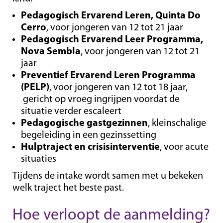
Pedagogisch Ervarend Leren, Quinta Do
Cerro
, voor jongeren van 12 tot 21 jaar
Pedagogisch Ervarend Leer Programma,
Nova Sembla
, voor jongeren van 12 tot 21
jaar
Preventief Ervarend Leren Programma
(PELP)
, voor jongeren van 12 tot 18 jaar,
gericht op vroeg ingrijpen voordat de
situatie verder escaleert
Pedagogische gastgezinnen
, kleinschalige
begeleiding in een gezinssetting
Hulptraject en crisisinterventie
, voor acute
situaties
Tijdens de intake wordt samen met u bekeken
welk traject het beste past.
Hoe verloopt de aanmelding?